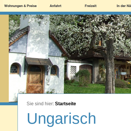
Sie sind hier:
Startseite
Ungarisch